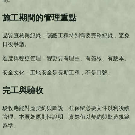
制。
施工期間的管理重點
品質查核與紀錄：隱蔽工程特別需要完整紀錄，避免
日後爭議。
進度與變更管理：變更要有理由、有簽核、有版本。
安全文化：工地安全是長期工程，不是口號。
完工與驗收
驗收應能對應契約與圖說，並保留必要文件以利後續
管理。本頁為原則性說明，實際仍以契約與監造規範
為準。