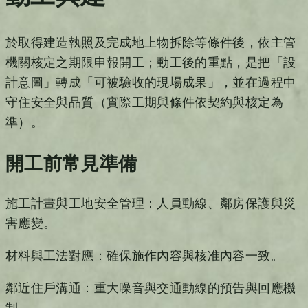
於取得建造執照及完成地上物拆除等條件後，依主管
機關核定之期限申報開工；動工後的重點，是把「設
計意圖」轉成「可被驗收的現場成果」，並在過程中
守住安全與品質（實際工期與條件依契約與核定為
準）。
開工前常見準備
施工計畫與工地安全管理：人員動線、鄰房保護與災
害應變。
材料與工法對應：確保施作內容與核准內容一致。
鄰近住戶溝通：重大噪音與交通動線的預告與回應機