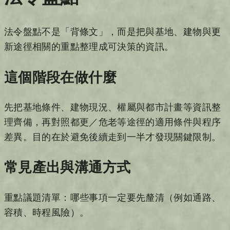
法令盤點不是「背條文」，而是把與基地、建物與更
新途徑相關的重點整理成可決策的資訊。
這個階段在做什麼
先把基地條件、建物現況、權屬與都市計畫等資訊整
理齊備，再對照都更／危老等途徑的適用條件與程序
差異。目的在於避免後續走到一半才發現關鍵限制。
常見產出與溝通方式
重點議題清單：哪些事項一定要先釐清（例如通路、
容積、時程風險）。